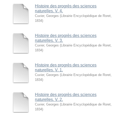
Histoire des progrès des sciences
naturelles. V. 4.
Cuvier, Georges
(
Librairie Encyclopédique de Roret
,
1834
)
Histoire des progrès des sciences
naturelles. V. 3.
Cuvier, Georges
(
Librairie Encyclopédique de Roret
,
1834
)
Histoire des progrès des sciences
naturelles. V. 1.
Cuvier, Georges
(
Librairie Encyclopédique de Roret
,
1834
)
Histoire des progrès des sciences
naturelles. V. 2.
Cuvier, Georges
(
Librairie Encyclopédique de Roret
,
1834
)