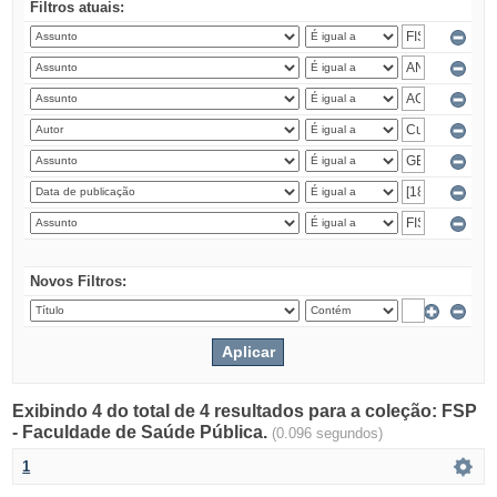
Filtros atuais:
Novos Filtros:
Exibindo 4 do total de 4 resultados para a coleção: FSP
- Faculdade de Saúde Pública.
(0.096 segundos)
1