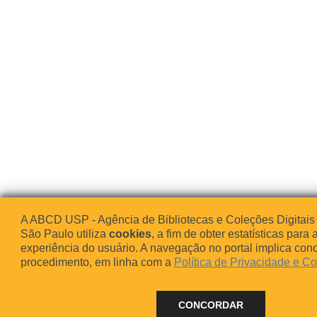
A ABCD USP - Agência de Bibliotecas e Coleções Digitais
São Paulo utiliza
cookies
, a fim de obter estatísticas para 
experiência do usuário. A navegação no portal implica co
procedimento, em linha com a
Política de Privacidade e C
CONCORDAR