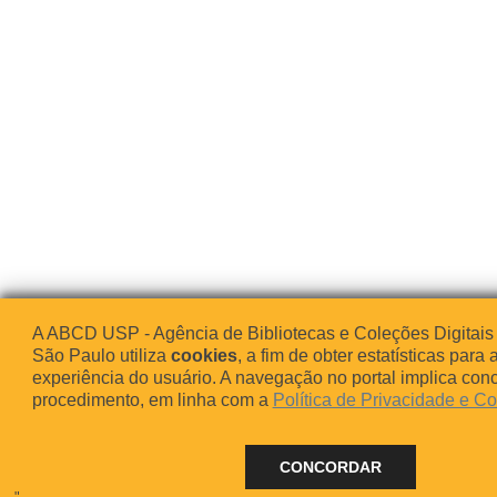
A ABCD USP - Agência de Bibliotecas e Coleções Digitais
São Paulo utiliza
cookies
, a fim de obter estatísticas para 
experiência do usuário. A navegação no portal implica co
procedimento, em linha com a
Política de Privacidade e C
CONCORDAR