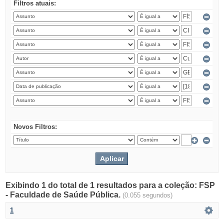
Filtros atuais:
Novos Filtros:
Exibindo 1 do total de 1 resultados para a coleção: FSP
- Faculdade de Saúde Pública.
(0.055 segundos)
1