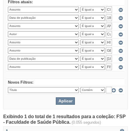
Filtros atuais:
Novos Filtros:
Exibindo 1 do total de 1 resultados para a coleção: FSP
- Faculdade de Saúde Pública.
(0.055 segundos)