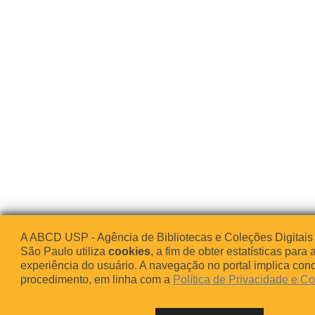
A ABCD USP - Agência de Bibliotecas e Coleções Digitais
São Paulo utiliza
cookies
, a fim de obter estatísticas para 
experiência do usuário. A navegação no portal implica co
procedimento, em linha com a
Política de Privacidade e C