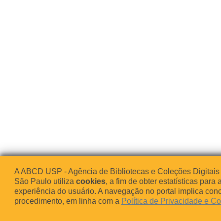
A ABCD USP - Agência de Bibliotecas e Coleções Digitais
São Paulo utiliza
cookies
, a fim de obter estatísticas para 
experiência do usuário. A navegação no portal implica co
procedimento, em linha com a
Política de Privacidade e C