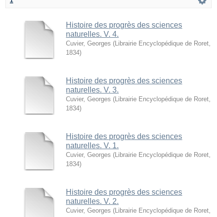
1
Histoire des progrès des sciences
naturelles. V. 4.
Cuvier, Georges
(
Librairie Encyclopédique de Roret
,
1834
)
Histoire des progrès des sciences
naturelles. V. 3.
Cuvier, Georges
(
Librairie Encyclopédique de Roret
,
1834
)
Histoire des progrès des sciences
naturelles. V. 1.
Cuvier, Georges
(
Librairie Encyclopédique de Roret
,
1834
)
Histoire des progrès des sciences
naturelles. V. 2.
Cuvier, Georges
(
Librairie Encyclopédique de Roret
,