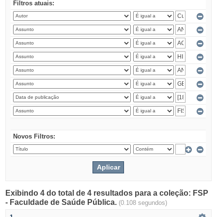
Filtros atuais:
Novos Filtros:
Exibindo 4 do total de 4 resultados para a coleção: FSP
- Faculdade de Saúde Pública.
(0.108 segundos)