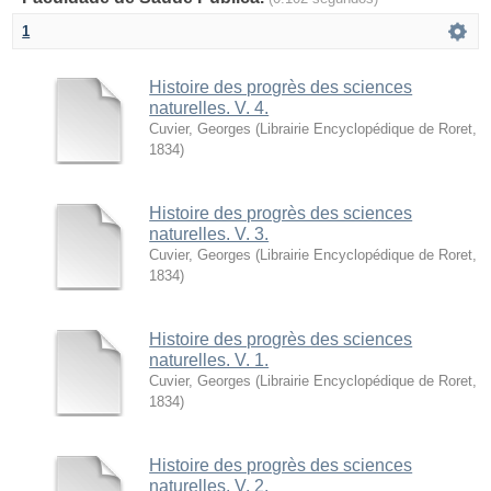
1
Histoire des progrès des sciences
naturelles. V. 4.
Cuvier, Georges
(
Librairie Encyclopédique de Roret
,
1834
)
Histoire des progrès des sciences
naturelles. V. 3.
Cuvier, Georges
(
Librairie Encyclopédique de Roret
,
1834
)
Histoire des progrès des sciences
naturelles. V. 1.
Cuvier, Georges
(
Librairie Encyclopédique de Roret
,
1834
)
Histoire des progrès des sciences
naturelles. V. 2.