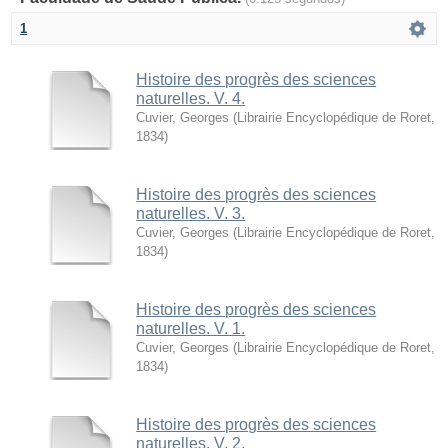
1
Histoire des progrès des sciences
naturelles. V. 4.
Cuvier, Georges
(
Librairie Encyclopédique de Roret
,
1834
)
Histoire des progrès des sciences
naturelles. V. 3.
Cuvier, Georges
(
Librairie Encyclopédique de Roret
,
1834
)
Histoire des progrès des sciences
naturelles. V. 1.
Cuvier, Georges
(
Librairie Encyclopédique de Roret
,
1834
)
Histoire des progrès des sciences
naturelles. V. 2.