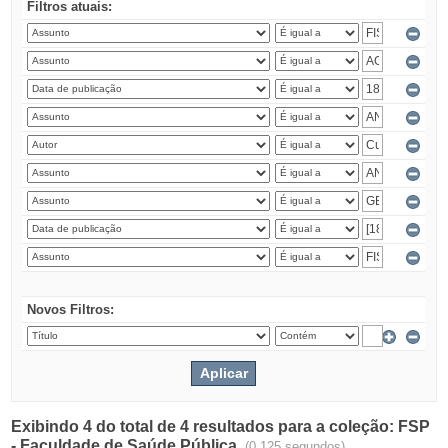
Filtros atuais:
Novos Filtros:
Exibindo 4 do total de 4 resultados para a coleção: FSP
- Faculdade de Saúde Pública.
(0.125 segundos)