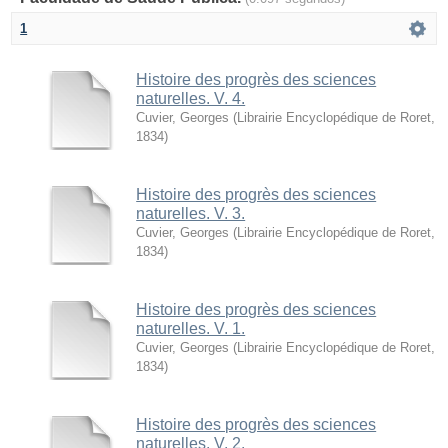
1
Histoire des progrès des sciences
naturelles. V. 4.
Cuvier, Georges
(
Librairie Encyclopédique de Roret
,
1834
)
Histoire des progrès des sciences
naturelles. V. 3.
Cuvier, Georges
(
Librairie Encyclopédique de Roret
,
1834
)
Histoire des progrès des sciences
naturelles. V. 1.
Cuvier, Georges
(
Librairie Encyclopédique de Roret
,
1834
)
Histoire des progrès des sciences
naturelles. V. 2.