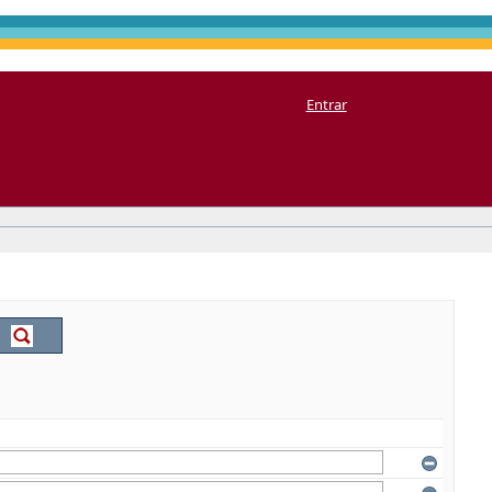
Entrar