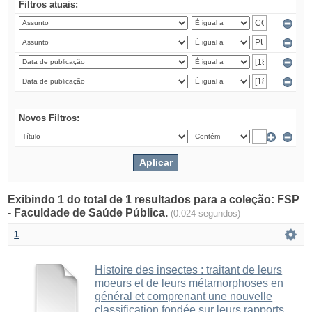
Filtros atuais:
Novos Filtros:
Exibindo 1 do total de 1 resultados para a coleção: FSP
- Faculdade de Saúde Pública.
(0.024 segundos)
1
Histoire des insectes : traitant de leurs
moeurs et de leurs métamorphoses en
général et comprenant une nouvelle
classification fondée sur leurs rapports