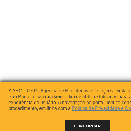
A ABCD USP - Agência de Bibliotecas e Coleções Digitais
São Paulo utiliza
cookies
, a fim de obter estatísticas para 
experiência do usuário. A navegação no portal implica co
procedimento, em linha com a
Política de Privacidade e C
CONCORDAR