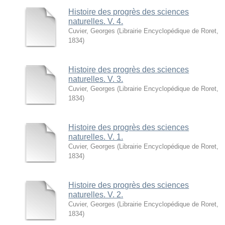
Histoire des progrès des sciences
naturelles. V. 4.
Cuvier, Georges
(
Librairie Encyclopédique de Roret
,
1834
)
Histoire des progrès des sciences
naturelles. V. 3.
Cuvier, Georges
(
Librairie Encyclopédique de Roret
,
1834
)
Histoire des progrès des sciences
naturelles. V. 1.
Cuvier, Georges
(
Librairie Encyclopédique de Roret
,
1834
)
Histoire des progrès des sciences
naturelles. V. 2.
Cuvier, Georges
(
Librairie Encyclopédique de Roret
,
1834
)