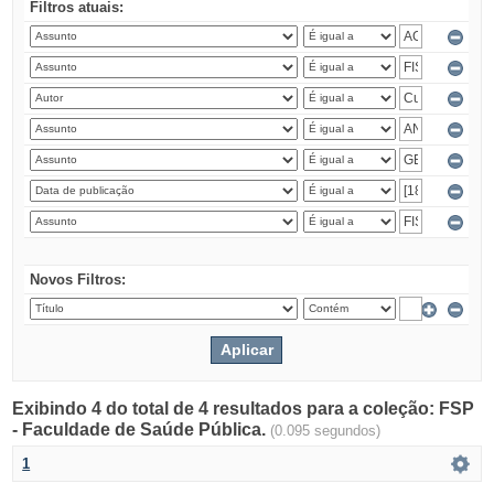
Filtros atuais:
Novos Filtros:
Exibindo 4 do total de 4 resultados para a coleção: FSP
- Faculdade de Saúde Pública.
(0.095 segundos)
1