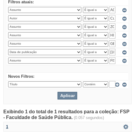
Filtros atuais:
Novos Filtros:
Exibindo 1 do total de 1 resultados para a coleção: FSP
- Faculdade de Saúde Pública.
(0.057 segundos)
1