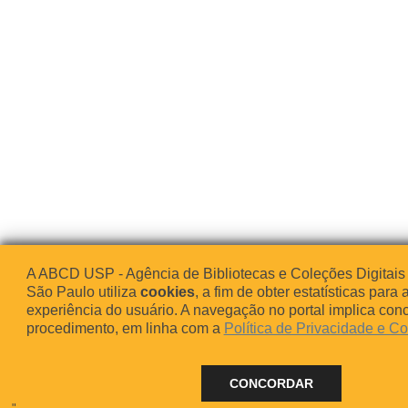
A ABCD USP - Agência de Bibliotecas e Coleções Digitais
São Paulo utiliza
cookies
, a fim de obter estatísticas para 
experiência do usuário. A navegação no portal implica co
procedimento, em linha com a
Política de Privacidade e C
CONCORDAR