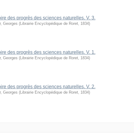
oire des progrès des sciences naturelles. V. 3.
r, Georges
(
Librairie Encyclopédique de Roret
,
1834
)
oire des progrès des sciences naturelles. V. 1.
r, Georges
(
Librairie Encyclopédique de Roret
,
1834
)
oire des progrès des sciences naturelles. V. 2.
r, Georges
(
Librairie Encyclopédique de Roret
,
1834
)