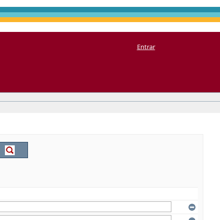
Entrar