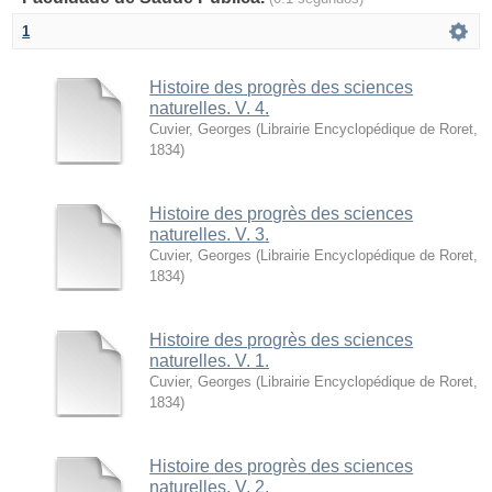
1
Histoire des progrès des sciences
naturelles. V. 4.
Cuvier, Georges
(
Librairie Encyclopédique de Roret
,
1834
)
Histoire des progrès des sciences
naturelles. V. 3.
Cuvier, Georges
(
Librairie Encyclopédique de Roret
,
1834
)
Histoire des progrès des sciences
naturelles. V. 1.
Cuvier, Georges
(
Librairie Encyclopédique de Roret
,
1834
)
Histoire des progrès des sciences
naturelles. V. 2.