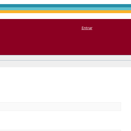
Entrar