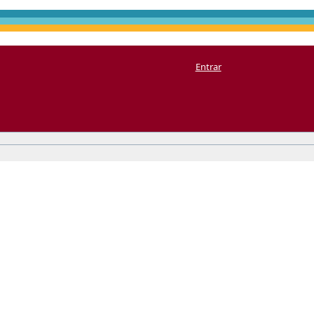
Entrar