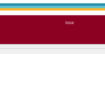
Entrar