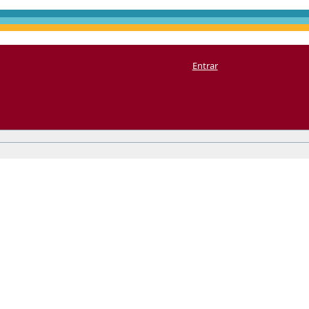
Entrar