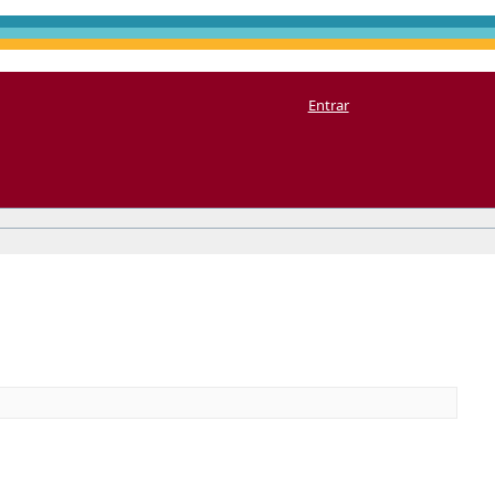
Entrar