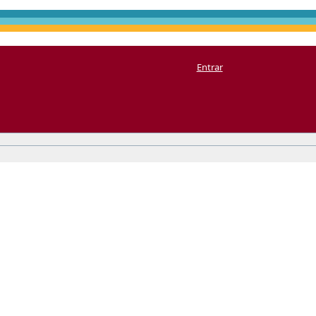
Entrar