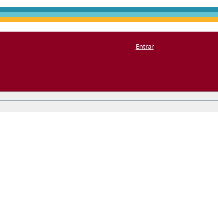
Entrar