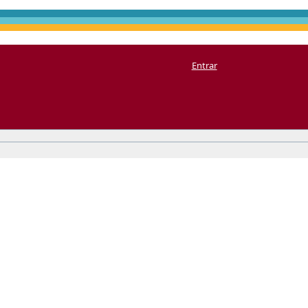
Entrar