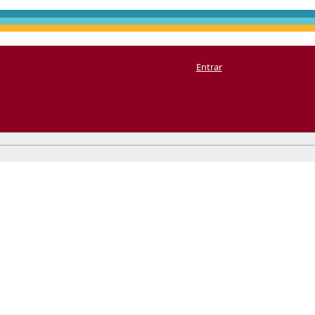
Entrar