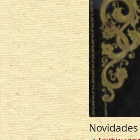
Novidades