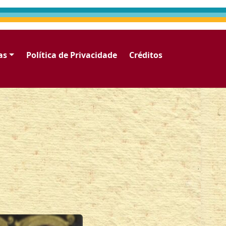
as
Política de Privacidade
Créditos